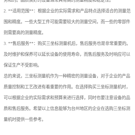
务和的。品质良好的设备通常具有高的测量精度和稳定性。
2. **适用范围**：根据企业的实际需求和产品特点选择适合的测量范
围和精度。一些大型工件可能需要较大的测量空间，而一些的零部件
则需要高的测量精度。
3. **售后服务**：购买三坐标测量机后，售后服务也是非常重要的。
及时维护和保养可以延长设备的使用寿命，而售后服务及时响应可以
保证生产不受影响。
总的来说，三坐标测量机作为一种精密的测量设备，对于企业的产品
质量控制和工艺改进有着重要的作用。在选择购买三坐标测量机时，
可以根据企业的实际需求和预算来进行选择，同时也要注意设备的品
质和售后服务。希望以上信息能够为台州地区的企业在选购三坐标测
量机时提供一些参考。