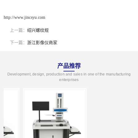
http://www.jincsyu.com
上一篇：
绍兴螺纹规
下一篇：
浙江影像仪商家
产品推荐
Development, design, production and sales in one of the manufacturing
enterprises