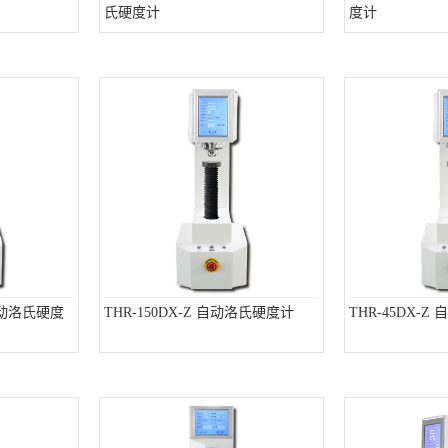
氏硬度计
度计
全自动洛氏硬度
THR-150DX-Z 自动洛氏硬度计
THR-45DX-