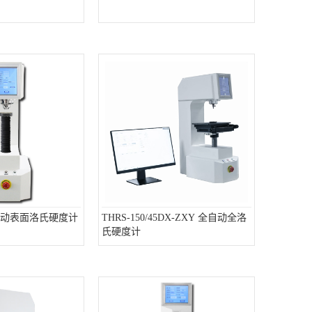
Z 自动表面洛氏硬度计
THRS-150/45DX-ZXY 全自动全洛
氏硬度计