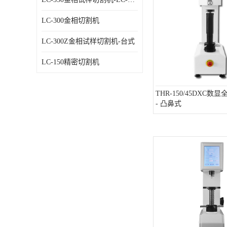
LC-300金相切割机
LC-300Z金相试样切割机-台式
LC-150精密切割机
THR-150/45DXC
- 凸鼻式