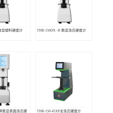
-P 数显塑料硬度计
THR-150DX -H 数显洛氏硬度计
触摸屏数显表面洛氏硬
THR-150-45XP全洛氏硬度计