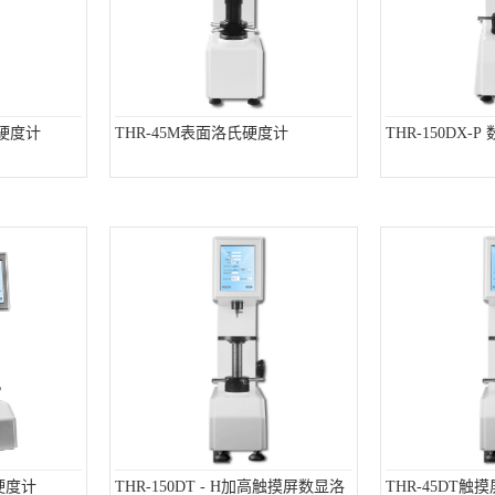
氏硬度计
THR-45M表面洛氏硬度计
THR-150DX
氏硬度计
THR-150DT - H加高触摸屏数显洛
THR-45DT