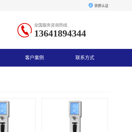
资质认证
全国服务咨询热线:
13641894344
客户案例
联系方式