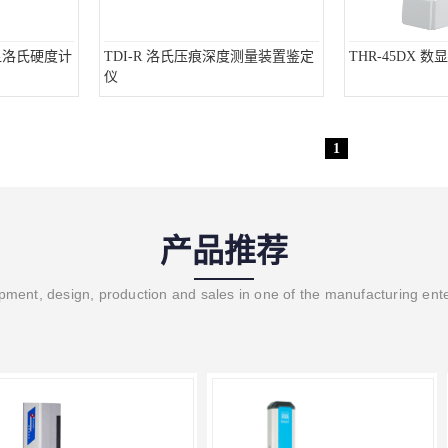
数显洛氏硬度计
TDI-R 洛氏压痕深度测量装置鉴定
THR-45DX 
仪
1
产品推荐
ment, design, production and sales in one of the manufacturing ent