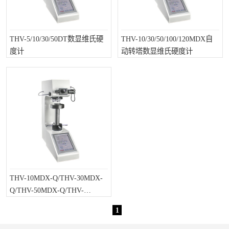
THV-5/10/30/50DT数显维氏硬
THV-10/30/50/100/120MDX自
度计
动转塔数显维氏硬度计
THV-10MDX-Q/THV-30MDX-
Q/THV-50MDX-Q/THV-
100MDX-Q 三物镜自动转塔数
1
显维氏硬度计