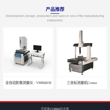
产品推荐
Development, design, production and sales in one of the manufacturing
enterprises
全自动影像测量仪 - VMM4030
三坐标测量机Croma
您是第
1158604
位访客