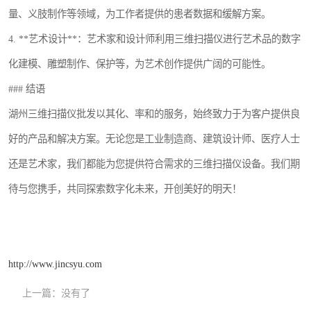
量、义肢制作等领域，为工作者提供的患者数据和缓解方案。
4. **艺术设计**：艺术家和设计师利用三维扫描仪进行艺术品的数字
化建模、雕塑制作、保护等，为艺术创作提供广阔的可能性。
### 结语
湖州三维扫描仪批发以其化、率和的服务，始终致力于为客户提供良
好的产品和解决方案。无论您是工业制造商、建筑设计师、医疗人士
还是艺术家，我们都能为您提供符合需求的三维扫描仪设备。我们期
待与您携手，共同探索数字化未来，开创美好的明天！
http://www.jincsyu.com
上一篇：
没有了