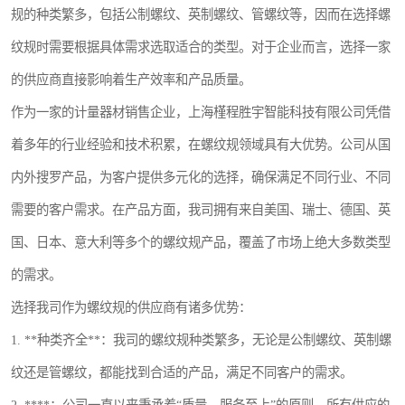
规的种类繁多，包括公制螺纹、英制螺纹、管螺纹等，因而在选择螺
纹规时需要根据具体需求选取适合的类型。对于企业而言，选择一家
的供应商直接影响着生产效率和产品质量。
作为一家的计量器材销售企业，上海槿程胜宇智能科技有限公司凭借
着多年的行业经验和技术积累，在螺纹规领域具有大优势。公司从国
内外搜罗产品，为客户提供多元化的选择，确保满足不同行业、不同
需要的客户需求。在产品方面，我司拥有来自美国、瑞士、德国、英
国、日本、意大利等多个的螺纹规产品，覆盖了市场上绝大多数类型
的需求。
选择我司作为螺纹规的供应商有诸多优势：
1. **种类齐全**：我司的螺纹规种类繁多，无论是公制螺纹、英制螺
纹还是管螺纹，都能找到合适的产品，满足不同客户的需求。