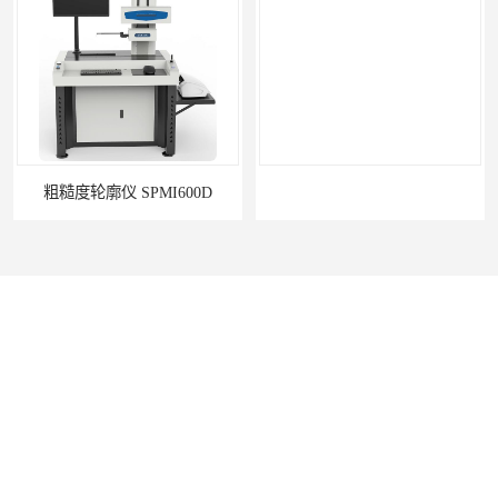
粗糙度轮廓仪 SPMI600D