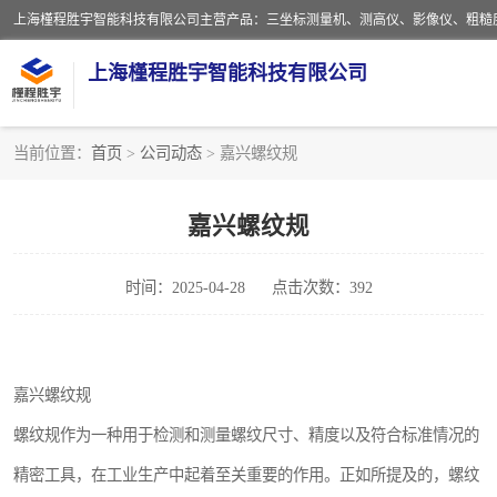
上海槿程胜宇智能科技有限公司
当前位置：
首页
>
公司动态
> 嘉兴螺纹规
嘉兴螺纹规
时间：2025-04-28
点击次数：392
嘉兴螺纹规
螺纹规作为一种用于检测和测量螺纹尺寸、精度以及符合标准情况的
精密工具，在工业生产中起着至关重要的作用。正如所提及的，螺纹