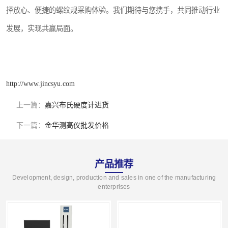
择放心、便捷的螺纹规采购体验。我们期待与您携手，共同推动行业
发展，实现共赢局面。
http://www.jincsyu.com
上一篇：
嘉兴布氏硬度计进货
下一篇：
金华测高仪批发价格
产品推荐
Development, design, production and sales in one of the manufacturing
enterprises