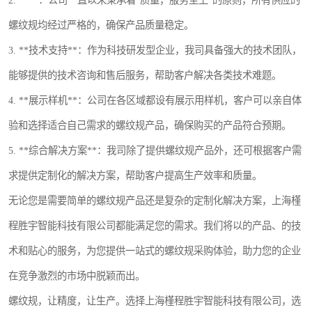
2. ****：公司一直以来秉承着“质量，服务至上”的原则，所有供应的
螺纹规均经过严格的，确保产品质量稳定。
3. **技术支持**：作为科技研发型企业，我司具备强大的技术团队，
能够提供的技术咨询和售后服务，帮助客户解决各类技术难题。
4. **展示样机**：公司在各区域都设有展示用样机，客户可以亲自体
验和选择适合自己需求的螺纹规产品，确保购买的产品符合预期。
5. **综合解决方案**：我司除了提供螺纹规产品外，还可根据客户需
求提供定制化的解决方案，帮助客户提高生产效率和质量。
无论您是需要简单的螺纹规产品还是复杂的定制化解决方案，上海槿
程胜宇智能科技有限公司都能满足您的需求。我们将以的产品、的技
术和贴心的服务，为您提供一站式的螺纹规采购体验，助力您的企业
在竞争激烈的市场中脱颖而出。
螺纹规，让精度，让生产。选择上海槿程胜宇智能科技有限公司，选