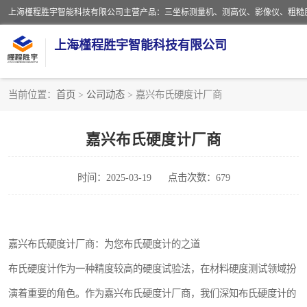
上海槿程胜宇智能科技有限公司
当前位置：
首页
>
公司动态
> 嘉兴布氏硬度计厂商
影像测量仪
嘉兴布氏硬度计厂商
粗糙度仪
时间：2025-03-19
点击次数：679
三坐标测量仪
扳手
嘉兴布氏硬度计厂商：为您布氏硬度计的之道
洛氏硬度计
布氏硬度计作为一种精度较高的硬度试验法，在材料硬度测试领域扮
布洛维硬度计
演着重要的角色。作为嘉兴布氏硬度计厂商，我们深知布氏硬度计的