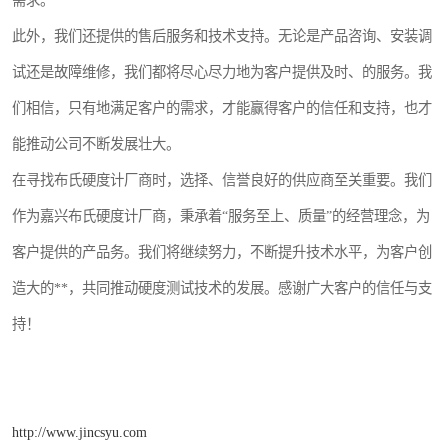
需求。
此外，我们还提供的售后服务和技术支持。无论是产品咨询、安装调
试还是故障维修，我们都将尽心尽力地为客户提供及时、的服务。我
们相信，只有地满足客户的需求，才能赢得客户的信任和支持，也才
能推动公司不断发展壮大。
在寻找布氏硬度计厂商时，选择、信誉良好的供应商至关重要。我们
作为嘉兴布氏硬度计厂商，秉承着“服务至上、质量”的经营理念，为
客户提供的产品务。我们将继续努力，不断提升技术水平，为客户创
造大的**，共同推动硬度测试技术的发展。感谢广大客户的信任与支
持！
http://www.jincsyu.com