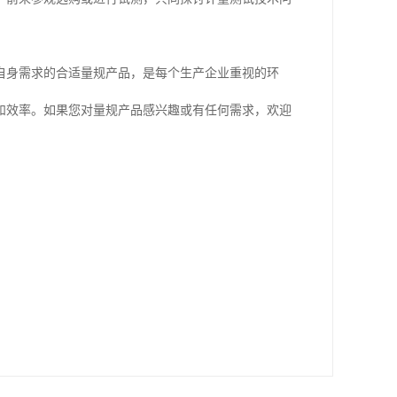
自身需求的合适量规产品，是每个生产企业重视的环
和效率。如果您对量规产品感兴趣或有任何需求，欢迎