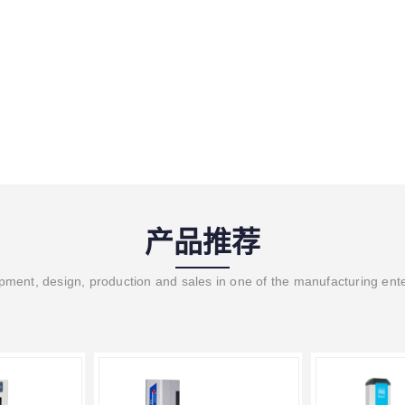
产品推荐
ment, design, production and sales in one of the manufacturing ent