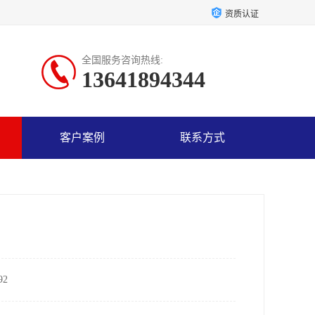
资质认证
全国服务咨询热线:
13641894344
客户案例
联系方式
2