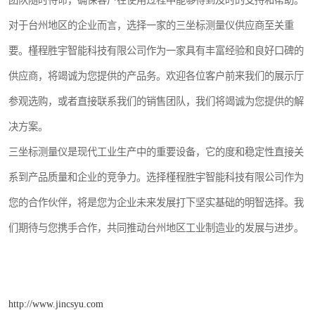
团队随时待命，确保客户在使用过程中能够得到及时的支持和帮助。
对于台州地区的企业而言，选择一家的三坐标测量仪供应商至关重
要。槿程胜宇智能科技有限公司作为一家具有丰富经验和良好口碑的
供应商，将竭诚为您提供的产品务。欢迎各位客户前来我们的展示厅
参观选购，或者直接联系我们的销售团队，我们将竭诚为您提供的解
决方案。
三坐标测量仪是现代工业生产中的重要设备，它的度和稳定性直接关
系到产品质量和企业的竞争力。选择槿程胜宇智能科技有限公司作为
您的合作伙伴，将是您为企业未来发展打下坚实基础的明智选择。我
们期待与您携手合作，共同推动台州地区工业制造业的发展与进步。
http://www.jincsyu.com