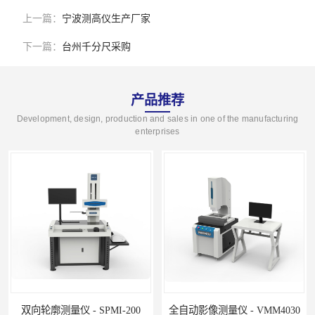
上一篇：
宁波测高仪生产厂家
下一篇：
台州千分尺采购
产品推荐
Development, design, production and sales in one of the manufacturing
enterprises
双向轮廓测量仪 - SPMI-200
全自动影像测量仪 - VMM4030