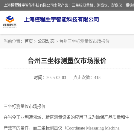
上海槿程胜宇智能科技有限公司
当前位置：
首页
>
公司动态
> 台州三坐标测量仪市场报价
影像测量仪
台州三坐标测量仪市场报价
粗糙度仪
时间：2025-02-03
点击次数：418
三坐标测量仪
扳手
三坐标测量仪市场报价
洛氏硬度计
在当今工业制造领域，精密测量设备的应用已成为确保产品质量和生
布洛维硬度计
产效率的条件。而三坐标测量仪（Coordinate Measuring Machine,