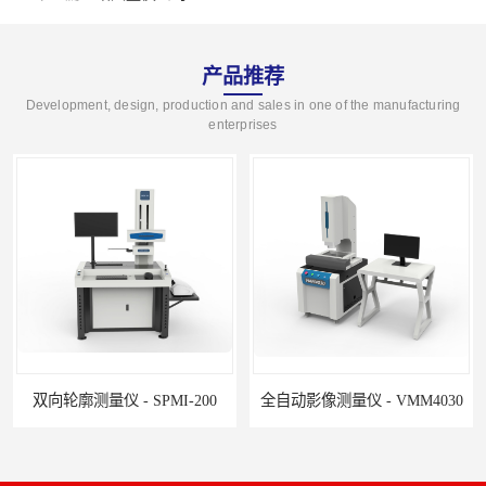
产品推荐
Development, design, production and sales in one of the manufacturing
enterprises
双向轮廓测量仪 - SPMI-200
全自动影像测量仪 - VMM4030