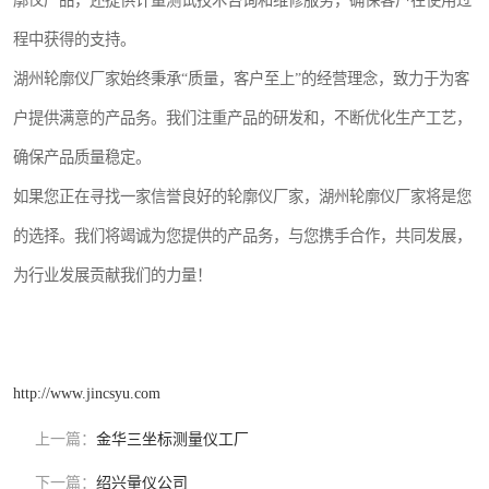
廓仪产品，还提供计量测试技术咨询和维修服务，确保客户在使用过
程中获得的支持。
湖州轮廓仪厂家始终秉承“质量，客户至上”的经营理念，致力于为客
户提供满意的产品务。我们注重产品的研发和，不断优化生产工艺，
确保产品质量稳定。
如果您正在寻找一家信誉良好的轮廓仪厂家，湖州轮廓仪厂家将是您
的选择。我们将竭诚为您提供的产品务，与您携手合作，共同发展，
为行业发展贡献我们的力量！
http://www.jincsyu.com
上一篇：
金华三坐标测量仪工厂
下一篇：
绍兴量仪公司