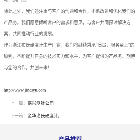
我们的产品。
除此之外，我们还注重与客户的沟通和合作，不断改进和优化我们的
产品务。我们愿意倾听客户的需求和意见，与客户共同探讨解决方
案，共同推动行业的发展。
作为浙江布氏硬度计生产厂家，我们将继续秉承“质量，服务至上”的
原则，不断提升自身的技术实力和水平，为客户提供的产品务。期待
与您的合作，共创未来！
http://www.jincsyu.com
上一篇：
嘉兴测针公司
下一篇：
金华洛氏硬度计厂
产品推荐