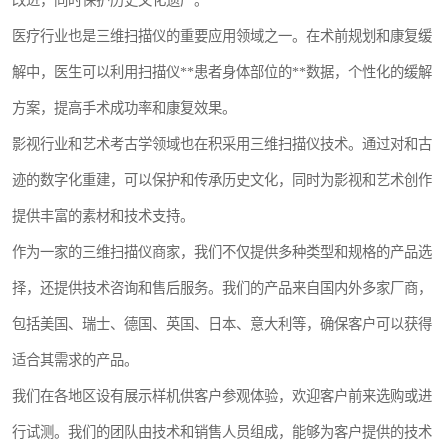
改进，同时保护历史文化遗产。
医疗行业也是三维扫描仪的重要应用领域之一。在术前规划和康复缓
解中，医生可以利用扫描仪**患者身体部位的**数据，个性化的缓解
方案，提高手术成功率和康复效果。
影视行业和艺术考古学领域也在积采用三维扫描仪技术。通过对和古
迹的数字化重建，可以保护和传承历史文化，同时为影视和艺术创作
提供丰富的素材和技术支持。
作为一家的三维扫描仪商家，我们不仅提供多种类型和规格的产品选
择，还提供技术咨询和售后服务。我们的产品来自国内外多家厂商，
包括美国、瑞士、德国、英国、日本、意大利等，确保客户可以获得
适合其需求的产品。
我们在各地区设有展示样机供客户参观体验，欢迎客户前来选购或进
行试测。我们的团队由技术和销售人员组成，能够为客户提供的技术