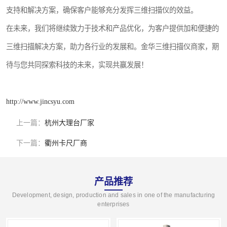
支持和解决方案，确保客户能够充分发挥三维扫描仪的效益。
在未来，我们将继续致力于技术和产品优化，为客户提供加和便捷的
三维扫描解决方案，助力各行业的发展和。金华三维扫描仪商家，期
待与您共同探索科技的未来，实现共赢发展！
http://www.jincsyu.com
上一篇：
杭州大理台厂家
下一篇：
衢州卡尺厂商
产品推荐
Development, design, production and sales in one of the manufacturing
enterprises