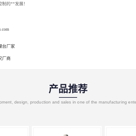
制的**发展！
u.com
理台厂家
尺厂商
产品推荐
ment, design, production and sales in one of the manufacturing ent