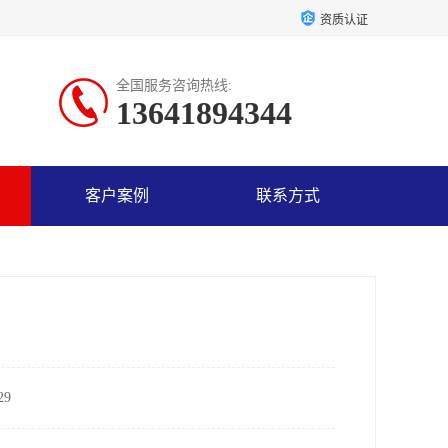
资质认证
全国服务咨询热线:
13641894344
客户案例
联系方式
9