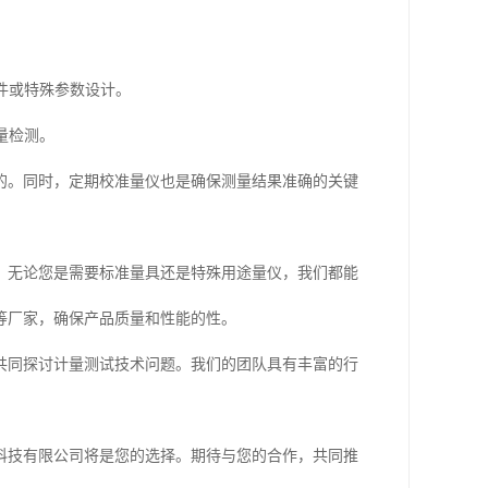
工件或特殊参数设计。
量检测。
的。同时，定期校准量仪也是确保测量结果准确的关键
，无论您是需要标准量具还是特殊用途量仪，我们都能
等厂家，确保产品质量和性能的性。
共同探讨计量测试技术问题。我们的团队具有丰富的行
科技有限公司将是您的选择。期待与您的合作，共同推