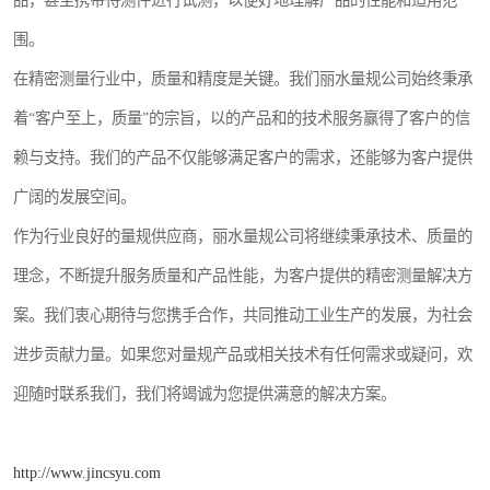
品，甚至携带待测件进行试测，以便好地理解产品的性能和适用范
围。
在精密测量行业中，质量和精度是关键。我们丽水量规公司始终秉承
着“客户至上，质量”的宗旨，以的产品和的技术服务赢得了客户的信
赖与支持。我们的产品不仅能够满足客户的需求，还能够为客户提供
广阔的发展空间。
作为行业良好的量规供应商，丽水量规公司将继续秉承技术、质量的
理念，不断提升服务质量和产品性能，为客户提供的精密测量解决方
案。我们衷心期待与您携手合作，共同推动工业生产的发展，为社会
进步贡献力量。如果您对量规产品或相关技术有任何需求或疑问，欢
迎随时联系我们，我们将竭诚为您提供满意的解决方案。
http://www.jincsyu.com