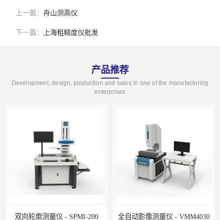
上一篇：
舟山测高仪
下一篇：
上海粗糙度仪批发
产品推荐
Development, design, production and sales in one of the manufacturing
enterprises
双向轮廓测量仪 - SPMI-200
全自动影像测量仪 - VMM4030