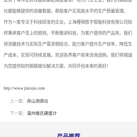
是对于零件密封性能和装配精度要求严苛的汽车工业，我们的粗糙度
仪都能够提供的测量数据，帮助客户实现高水平的生产质量管理。
作为一家专注于科技研发的企业，上海槿程胜宇智能科技有限公司始
终秉承客户至上的原则，不断推进科技，为客户提供的产品务。我们
将测量技术与实际生产需求相结合，助力客户提升生产效率，降低生
产成本，实现可持续发展。欢迎各界客户前来咨询选购，我们将竭诚
为您提供较的粗糙度仪解决方案，共同开创未来的美好！
http://www.jincsyu.com
上一篇：
舟山测高仪
下一篇：
温州维氏硬度计
产品推荐