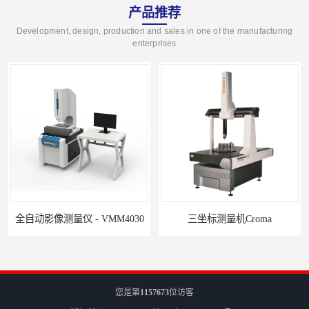
产品推荐
Development, design, production and sales in one of the manufacturing
enterprises
全自动影像测量仪 - VMM4030
三坐标测量机Croma
您是第
1157673
位访客