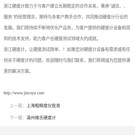
浙江硬度计致力于与客户建立长期稳定的合作关系，秉承“诚信、、
服务”的经营理念，期待与多客户携手合作，共同推动硬度计行业的
发展。我们将持续不断地优化产品务，为客户提供的硬度计设备和周
到的技术支持，助力客户在硬度测试领域大的成就。
浙江硬度计，让硬度测试简单、！如果您对硬度计设备有需求或有任
何关于硬度计的问题，欢迎随时与我们联系，我们将竭诚为您提供满
意的解决方案。
http://www.jincsyu.com
上一篇：
上海粗糙度仪批发
下一篇：
温州维氏硬度计