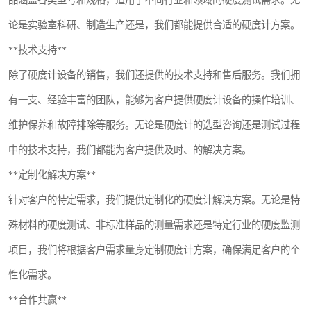
品涵盖各类型号和规格，适用于不同行业和领域的硬度测试需求。无
论是实验室科研、制造生产还是，我们都能提供合适的硬度计方案。
**技术支持**
除了硬度计设备的销售，我们还提供的技术支持和售后服务。我们拥
有一支、经验丰富的团队，能够为客户提供硬度计设备的操作培训、
维护保养和故障排除等服务。无论是硬度计的选型咨询还是测试过程
中的技术支持，我们都能为客户提供及时、的解决方案。
**定制化解决方案**
针对客户的特定需求，我们提供定制化的硬度计解决方案。无论是特
殊材料的硬度测试、非标准样品的测量需求还是特定行业的硬度监测
项目，我们将根据客户需求量身定制硬度计方案，确保满足客户的个
性化需求。
**合作共赢**