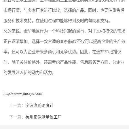
综合考虑以上因素，金华地区的企业需要在购买3D扫描仪时充分了解
市场行情，与多家厂家进行比较，选择的产品。同时，也要注重售后
服务和技术支持，在使用过程中能够得到及时的帮助和支持。
总的来说，金华地区作为一个科技兴起的城市，对于3D扫描仪的需求
正在逐渐增加。选择一款合适的3D扫描仪不仅可以提高企业的生产效
率，还可以为企业带来多商机和竞争优势。因此，在选择3D扫描仪
时，除了关注价格外，还需考虑产品性能、售后服务等方面，为企业
的发展注入新的动力和活力。
http://www.jincsyu.com
上一篇：
宁波洛氏硬度计
下一篇：
杭州影像测量仪工厂