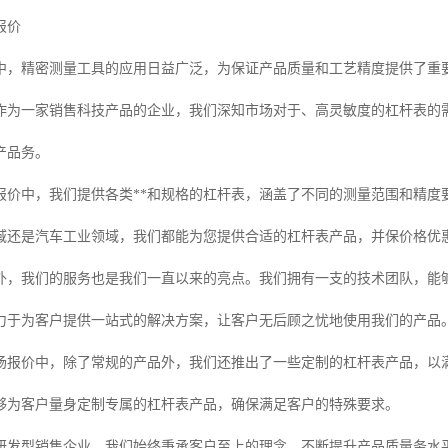
报价
中，精密测量工具的应用日益广泛，为保证产品质量和工艺精度提供了重
作为一家销售科技产品的企业，我们深知市场对于、高灵敏度的杠杆表的
产品务。
报价中，我们提供各类**和规格的杠杆表，涵盖了不同的测量范围和精度
域还是汽车工业领域，我们都能为您提供合适的杠杆表产品，并保价格优
外，我们的服务也是我们一直以来的亮点。我们拥有一支的技术团队，能
力于为客户提供一站式的解决方案，让客户无后顾之忧地使用我们的产品
场报价中，除了常规的产品外，我们还推出了一些定制的杠杆表产品，以
够为客户量身定制专属的杠杆表产品，确保满足客户的特殊要求。
研发型销售企业，我们始终秉承客户至上的理念，不断提升产品质量务水平