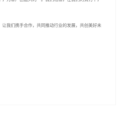
。让我们携手合作，共同推动行业的发展，共创美好未