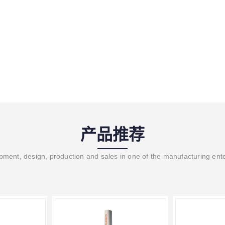
产品推荐
ment, design, production and sales in one of the manufacturing ent