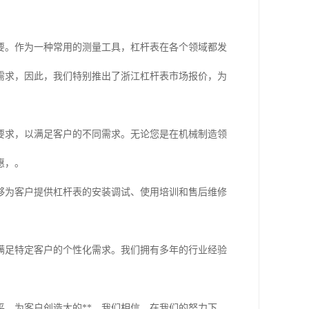
要。作为一种常用的测量工具，杠杆表在各个领域都发
需求，因此，我们特别推出了浙江杠杆表市场报价，为
要求，以满足客户的不同需求。无论您是在机械制造领
惠，。
够为客户提供杠杆表的安装调试、使用培训和售后维修
。
满足特定客户的个性化需求。我们拥有多年的行业经验
，为客户创造大的**。我们相信，在我们的努力下，