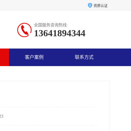
资质认证
全国服务咨询热线:
13641894344
客户案例
联系方式
3