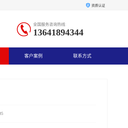
资质认证
全国服务咨询热线:
13641894344
客户案例
联系方式
5