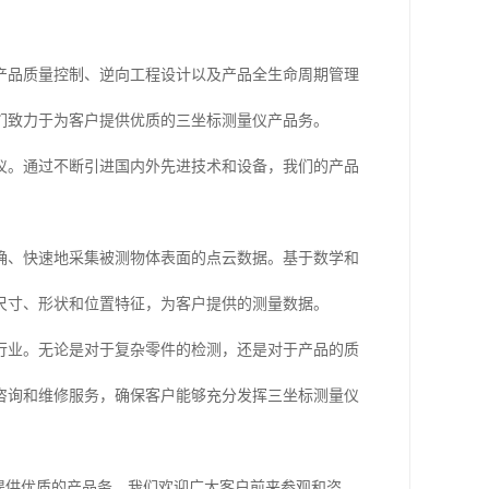
产品质量控制、逆向工程设计以及产品全生命周期管理
们致力于为客户提供优质的三坐标测量仪产品务。
仪。通过不断引进国内外先进技术和设备，我们的产品
确、快速地采集被测物体表面的点云数据。基于数学和
何尺寸、形状和位置特征，为客户提供的测量数据。
行业。无论是对于复杂零件的检测，还是对于产品的质
咨询和维修服务，确保客户能够充分发挥三坐标测量仪
提供优质的产品务。我们欢迎广大客户前来参观和咨