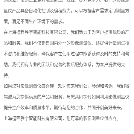
的误差，帮助企业更好地掌握生产过程，提升竞争力。我们的影像测
量仪产品具备自动化控制及编程能力，可以根据客户需求定制测量方
案，满足不同生产环境下的需求。
在上海槿程胜宇智能科技有限公司，我们致力于为客户提供优质的产
品和服务。我们不仅销售国内外**的影像测量仪，还提供计量测试技
术咨询和维修服务，确保客户在使用过程中能够获得及时的支持和帮
助。我们拥有专业的团队和完善的售后服务体系，为客户提供的支
持。
如果您对影像测量仪感兴趣，欢迎您来我们公司参观和咨询。我们将
竭诚为您提供满意的产品和服务，与您共同探讨如何利用影像测量仪
提升生产效率和质量水平。期待与您的合作，共同开创美好未来。
上海槿程胜宇智能科技有限公司，您可靠的影像测量仪供应商。