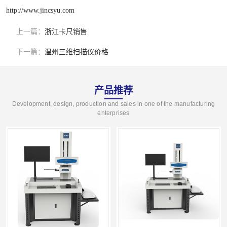
http://www.jincsyu.com
上一篇：
浙江卡尺销售
下一篇：
温州三维扫描仪价格
产品推荐
Development, design, production and sales in one of the manufacturing
enterprises