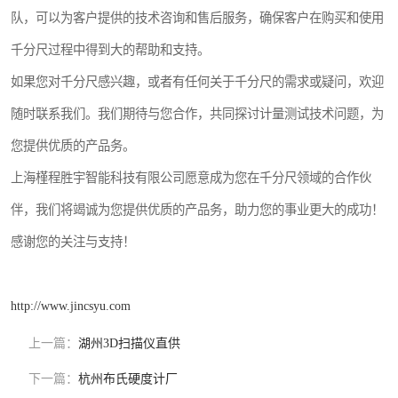
队，可以为客户提供的技术咨询和售后服务，确保客户在购买和使用
千分尺过程中得到大的帮助和支持。
如果您对千分尺感兴趣，或者有任何关于千分尺的需求或疑问，欢迎
随时联系我们。我们期待与您合作，共同探讨计量测试技术问题，为
您提供优质的产品务。
上海槿程胜宇智能科技有限公司愿意成为您在千分尺领域的合作伙
伴，我们将竭诚为您提供优质的产品务，助力您的事业更大的成功！
感谢您的关注与支持！
http://www.jincsyu.com
上一篇：
湖州3D扫描仪直供
下一篇：
杭州布氏硬度计厂