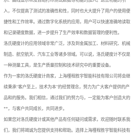
示、曲线显示以及自动打印测试数据等功能的加入。这些功能的引
入，不仅提高了测试的准确性和性，同时也大大提升了用户的使用便
捷性和工作效率。通过数字化系统的应用，用户可以快速准确地读取
和记录硬度数据，进一步提升了生产效率和数据管理的便利性。
洛氏硬度计的应用领域非常广泛，涉及到金属加工、材料研究、机械
制造、航空航天、汽车工业等诸多领域。可以说，洛氏硬度计不仅是
一种测量工具，是生产质量控制和技术研究中的重要设备。
作为一家的洛氏硬度计商家，上海槿程胜宇智能科技有限公司将会继
续秉承“客户至上，技术为本”的经营理念，努力为广大客户提供的产
品和的服务。我们相信，通过我们的努力与，一定能为客户创造大的
**，与客户共同成长，共同进步。
如果您对洛氏硬度计或其他产品有任何疑问或需求，欢迎随时联系我
们，我们将竭诚为您提供支持和帮助。选择上海槿程胜宇智能科技有