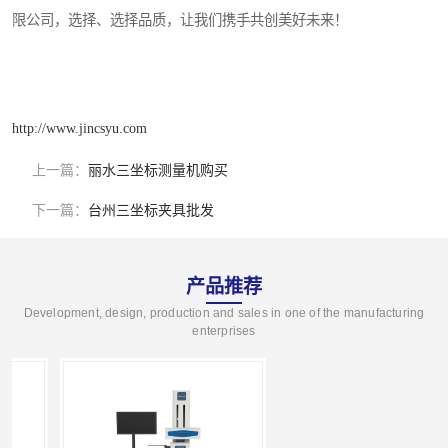
限公司，选择、选择品质，让我们携手共创美好未来！
http://www.jincsyu.com
上一篇：
丽水三坐标测量机购买
下一篇：
台州三坐标夹具批发
产品推荐
Development, design, production and sales in one of the manufacturing
enterprises