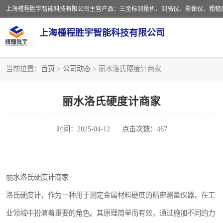
上海槿程胜宇智能科技有限公司
当前位置：
首页
>
公司动态
> 丽水洛氏硬度计商家
影像测量仪
丽水洛氏硬度计商家
粗糙度仪
时间：2025-04-12
点击次数：467
三坐标测量仪
扳手
丽水洛氏硬度计商家
洛氏硬度计
洛氏硬度计，作为一种用于测定金属材料硬度的精密测量仪器，在工
布洛维硬度计
业领域中扮演着重要的角色。其原理简单而有效，通过施加不同的力