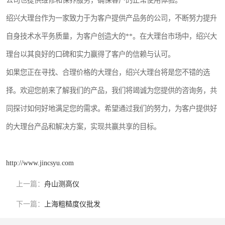
公司也提供维修和保养服务，确保客户的正常使用体验。
绍兴大理台作为一家致力于为客户提供产品务的公司，不断努力提升
自身技术水平务质量，为客户创造大的**。在大理台市场中，绍兴大
理台以其良好的口碑和实力赢得了客户的信赖与认可。
如果您正在寻找、合理价格的大理台，绍兴大理台将是您不错的选
择。欢迎您前来了解我们的产品，我们将竭诚为您提供的咨询务，共
同探讨如何好地满足您的需求。希望通过我们的努力，为客户提供好
的大理台产品和解决方案，实现共赢共享的目标。
http://www.jincsyu.com
上一篇：
舟山测高仪
下一篇：
上海粗糙度仪批发