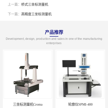
上一篇：
桥式三坐标测量机
下一篇：
高精度三坐标测量机
产品推荐
Development, design, production and sales in one of the manufacturing
enterprises
三坐标测量机Croma
轮廓仪SPMI-400