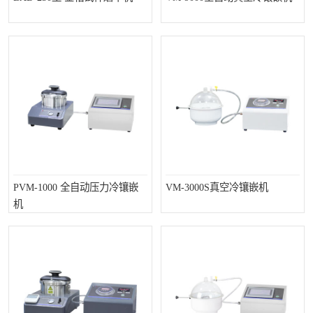
PVM-1000 全自动压力冷镶嵌
VM-3000S真空冷镶嵌机
机