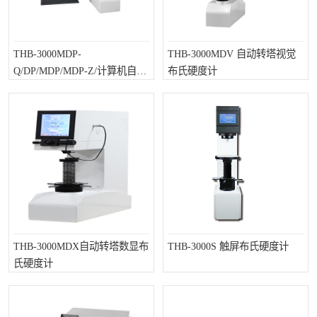
THB-3000MDP-
THB-3000MDV 自动转塔视觉
Q/DP/MDP/MDP-Z/计算机自动
布氏硬度计
转塔双压头、双物镜布氏硬度
计
THB-3000MDX自动转塔数显布
THB-3000S 触屏布氏硬度计
氏硬度计