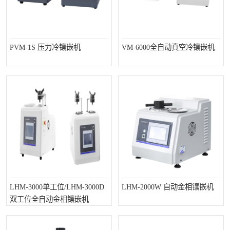
PVM-1S 压力冷镶嵌机
VM-6000全自动真空冷镶嵌机
LHM-3000单工位/LHM-3000D
LHM-2000W 自动金相镶嵌机
双工位全自动金相镶嵌机