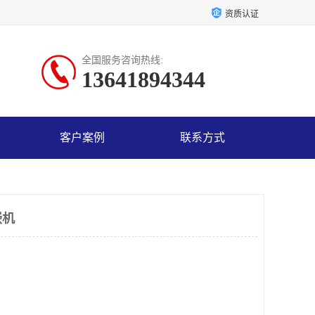
资质认证
全国服务咨询热线:
13641894344
客户案例
联系方式
嵌机