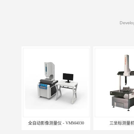
Develop
全自动影像测量仪 - VMM4030
三坐标测量机C