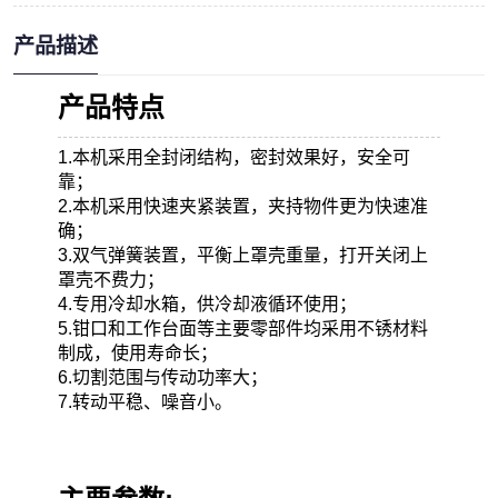
产品描述
产品特点
1.本机采用全封闭结构，密封效果好，安全可
靠；
2.本机采用快速夹紧装置，夹持物件更为快速准
确；
3.双气弹簧装置，平衡上罩壳重量，打开关闭上
罩壳不费力；
4.专用冷却水箱，供冷却液循环使用；
5.钳口和工作台面等主要零部件均采用不锈材料
制成，使用寿命长；
6.切割范围与传动功率大；
7.转动平稳、噪音小。