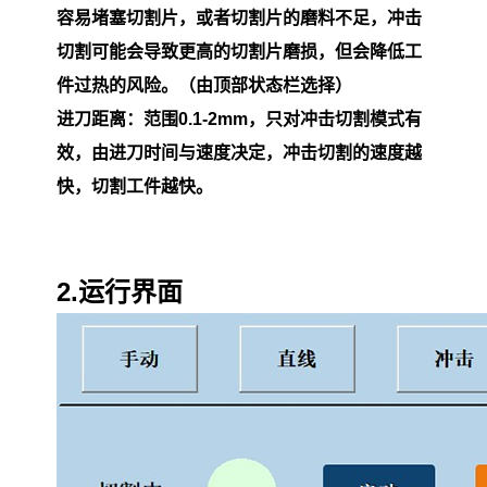
容易堵塞切割片，或者切割片的磨料不足，冲击
切割可能会导致更高的切割片磨损，但会降低工
件过热的风险。（由顶部状态栏选择）
进刀距离：范围0.1-2mm，只对冲击切割模式有
效，由进刀时间与速度决定，冲击切割的速度越
快，切割工件越快。
2.运行界面