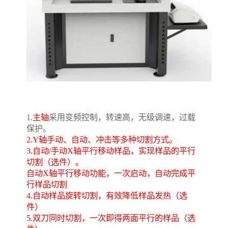
1.
主轴
采用变频控制，转速高，无级调速，过载
保护。
2.Y轴手动、自动、冲击等多种切割方式。
3.自动/手动X轴平行移动样品，实现样品的平行
切割（选件）。
自动X轴平行移动功能，一次启动，自动完成平
行样品切割
4.自动样品旋转切割，有效降低样品发热（选
件）
5.双刀同时切割，一次即得两面平行的样品（选