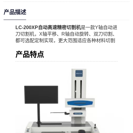
产品描述
LC-200XP自动高速精密切割机
是一款Y轴自动进
刀切割机，X轴平移、R轴自动旋转、双刀切割、
都可选配定制实现，更大范围适应各种材料切割
产品特点