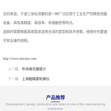
总的来说，宁波三坐标测量机是一种广泛应用于工业生产的精密测量
设备，具有高精度、高效率、非接触性等特点。
选购时需要根据具体需求选择合适的类型和技术参数，使用时也要遵
守安全操作规程。
http://www.jincsyu.com
上一篇：
布洛维氏硬度计
下一篇：
上海粗糙度轮廓仪
产品推荐
Development, design, production and sales in one of the manufacturing
enterprises