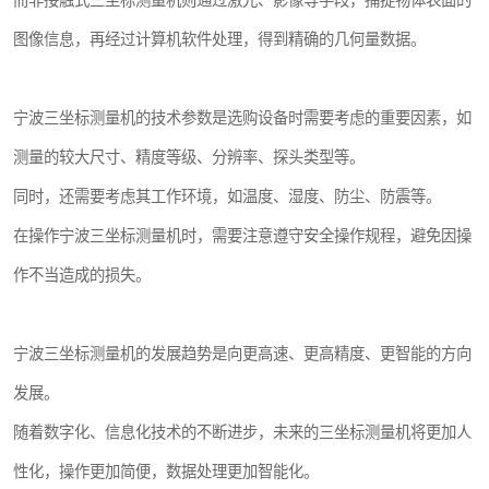
而非接触式三坐标测量机则通过激光、影像等手段，捕捉物体表面的
图像信息，再经过计算机软件处理，得到精确的几何量数据。
宁波三坐标测量机的技术参数是选购设备时需要考虑的重要因素，如
测量的较大尺寸、精度等级、分辨率、探头类型等。
同时，还需要考虑其工作环境，如温度、湿度、防尘、防震等。
在操作宁波三坐标测量机时，需要注意遵守安全操作规程，避免因操
作不当造成的损失。
宁波三坐标测量机的发展趋势是向更高速、更高精度、更智能的方向
发展。
随着数字化、信息化技术的不断进步，未来的三坐标测量机将更加人
性化，操作更加简便，数据处理更加智能化。