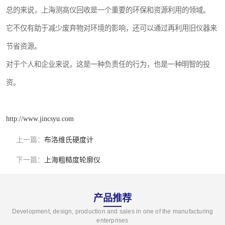
总的来说，上海测高仪回收是一个重要的环保和资源利用的领域。
它不仅有助于减少废弃物对环境的影响，还可以通过再利用旧仪器来
节省资源。
对于个人和企业来说，这是一种负责任的行为，也是一种明智的投
资。
http://www.jincsyu.com
上一篇：
布洛维氏硬度计
下一篇：
上海粗糙度轮廓仪
产品推荐
Development, design, production and sales in one of the manufacturing
enterprises