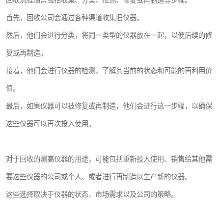
回收流程通常包括收集、分类、检测、修复或再制造等步骤。
首先，回收公司会通过各种渠道收集旧仪器。
然后，他们会进行分类，将同一类型的仪器放在一起，以便后续的修
复或再制造。
接着，他们会进行仪器的检测，了解其当前的状态和可能的再利用价
值。
最后，如果仪器可以被修复或再制造，他们会进行这一步骤，以确保
这些仪器可以再次投入使用。
对于回收的测高仪器的用途，可能包括重新投入使用、销售给其他需
要这些仪器的公司或个人、或者进行再制造以生产新的仪器。
这些选择取决于仪器的状态、市场需求以及公司的策略。