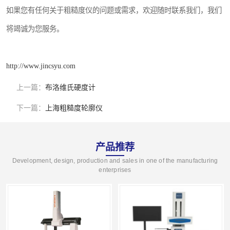
如果您有任何关于粗糙度仪的问题或需求，欢迎随时联系我们，我们
将竭诚为您服务。
http://www.jincsyu.com
上一篇：
布洛维氏硬度计
下一篇：
上海粗糙度轮廓仪
产品推荐
Development, design, production and sales in one of the manufacturing
enterprises