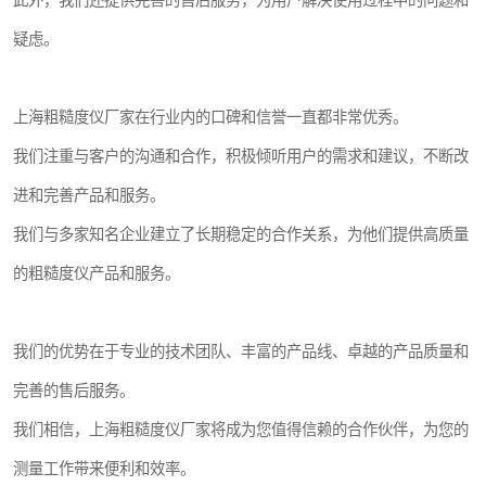
此外，我们还提供完善的售后服务，为用户解决使用过程中的问题和
疑虑。
上海粗糙度仪厂家在行业内的口碑和信誉一直都非常优秀。
我们注重与客户的沟通和合作，积极倾听用户的需求和建议，不断改
进和完善产品和服务。
我们与多家知名企业建立了长期稳定的合作关系，为他们提供高质量
的粗糙度仪产品和服务。
我们的优势在于专业的技术团队、丰富的产品线、卓越的产品质量和
完善的售后服务。
我们相信，上海粗糙度仪厂家将成为您值得信赖的合作伙伴，为您的
测量工作带来便利和效率。